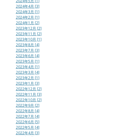
2024年5月 [1]
2024年4月 [3]
2024年3月 [1]
2024年2月 [1]
2024年1月 [2]
2023年12月 [2]
2023年11月 [2]
2023年10月 [1]
2023年8月 [4]
2023年7月 [3]
2023年6月 [4]
2023年5月 [1]
2023年4月 [1]
2023年3月 [4]
2023年2月 [1]
2023年1月 [3]
2022年12月 [2]
2022年11月 [3]
2022年10月 [2]
2022年9月 [2]
2022年8月 [4]
2022年7月 [4]
2022年6月 [5]
2022年5月 [4]
2022年4月 [3]