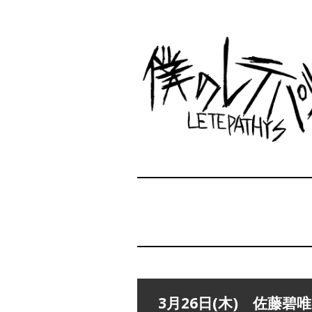
3月26日(木) 佐藤碧