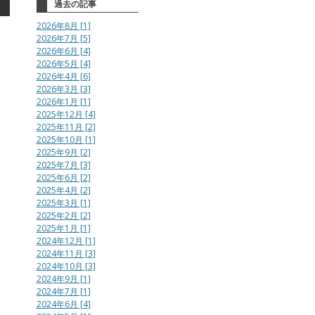
過去の記事
2026年8月 [1]
2026年7月 [5]
2026年6月 [4]
2026年5月 [4]
2026年4月 [6]
2026年3月 [3]
2026年1月 [1]
2025年12月 [4]
2025年11月 [2]
2025年10月 [1]
2025年9月 [2]
2025年7月 [3]
2025年6月 [2]
2025年4月 [2]
2025年3月 [1]
2025年2月 [2]
2025年1月 [1]
2024年12月 [1]
2024年11月 [3]
2024年10月 [3]
2024年9月 [1]
2024年7月 [1]
2024年6月 [4]