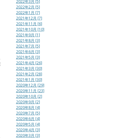
2022年3月 [5]
2022年2月 [5]
2022年1月 [7]
2021年12月 [7]
2021年11月 [6]
2021年10月 [10]
2021年9月 [1]
2021年8月 [3]
2021年7月 [5]
2021年6月 [3]
に
2021年5月 [3]
2021年4月 [26]
E
2021年3月 [30]
2021年2月 [28]
2021年1月 [30]
2020年12月 [29]
2020年11月 [23]
2020年10月 [2]
2020年9月 [2]
2020年8月 [4]
け
2020年7月 [5]
2020年6月 [4]
2020年5月 [4]
。
2020年4月 [3]
生
2020年3月 [3]