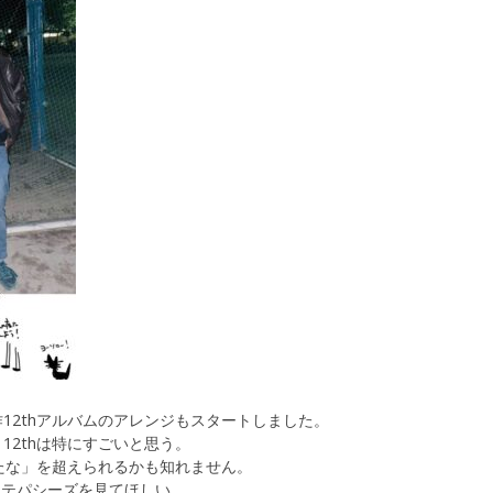
12thアルバムのアレンジもスタートしました。
12thは特にすごいと思う。
おるたな」を超えられるかも知れません。
レテパシーズを見てほしい。