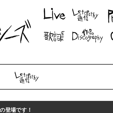
唯の登場です！