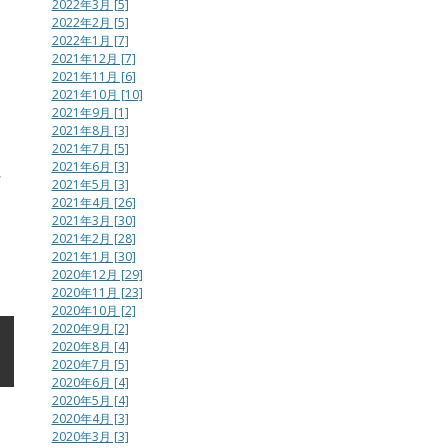
2022年3月 [5]
2022年2月 [5]
2022年1月 [7]
2021年12月 [7]
2021年11月 [6]
2021年10月 [10]
2021年9月 [1]
2021年8月 [3]
2021年7月 [5]
2021年6月 [3]
れ
2021年5月 [3]
う
2021年4月 [26]
ー
2021年3月 [30]
2021年2月 [28]
2021年1月 [30]
2020年12月 [29]
2020年11月 [23]
2020年10月 [2]
2020年9月 [2]
2020年8月 [4]
2020年7月 [5]
2020年6月 [4]
2020年5月 [4]
2020年4月 [3]
2020年3月 [3]