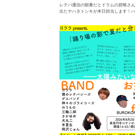
レテパ通信の順番だとドラムの碧唯さん
出たヤハタトシキが本日担当します！