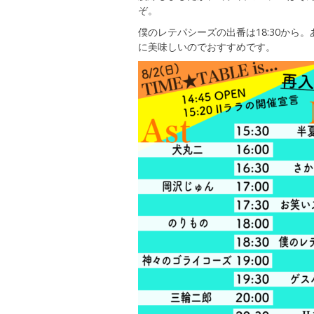
ぞ。
僕のレテパシーズの出番は18:30から。あと
に美味しいのでおすすめです。