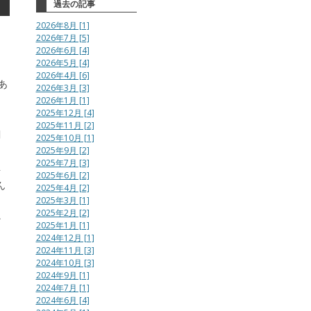
過去の記事
2026年8月 [1]
2026年7月 [5]
2026年6月 [4]
2026年5月 [4]
2026年4月 [6]
あ
2026年3月 [3]
2026年1月 [1]
2025年12月 [4]
て
2025年11月 [2]
関
2025年10月 [1]
2025年9月 [2]
2025年7月 [3]
場
2025年6月 [2]
ん
2025年4月 [2]
2025年3月 [1]
2025年2月 [2]
だ
2025年1月 [1]
2024年12月 [1]
2024年11月 [3]
2024年10月 [3]
2024年9月 [1]
2024年7月 [1]
2024年6月 [4]