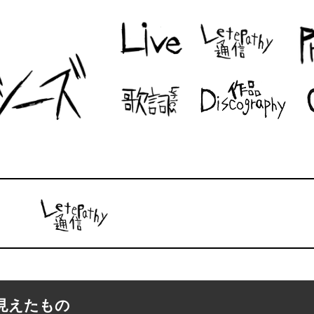
に見えたもの