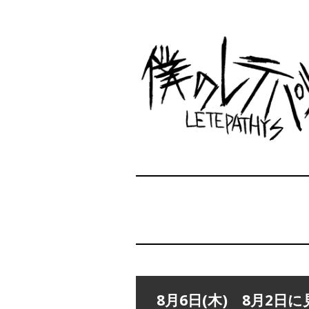
8月6日(木) 8月2日