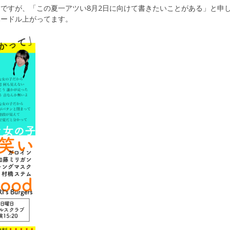
ですが、「この夏一アツい8月2日に向けて書きたいことがある」と申
ハードル上がってます。