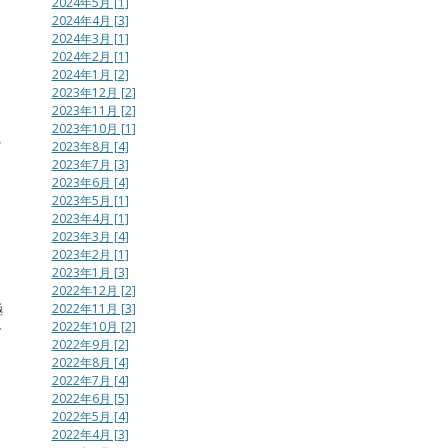
2024年5月 [1]
ん
2024年4月 [3]
2024年3月 [1]
と
2024年2月 [1]
2024年1月 [2]
2023年12月 [2]
2023年11月 [2]
2023年10月 [1]
か
2023年8月 [4]
み
2023年7月 [3]
2023年6月 [4]
2023年5月 [1]
2023年4月 [1]
2023年3月 [4]
2023年2月 [1]
2023年1月 [3]
2022年12月 [2]
極
2022年11月 [3]
2022年10月 [2]
で
2022年9月 [2]
た
2022年8月 [4]
2022年7月 [4]
2022年6月 [5]
2022年5月 [4]
2022年4月 [3]