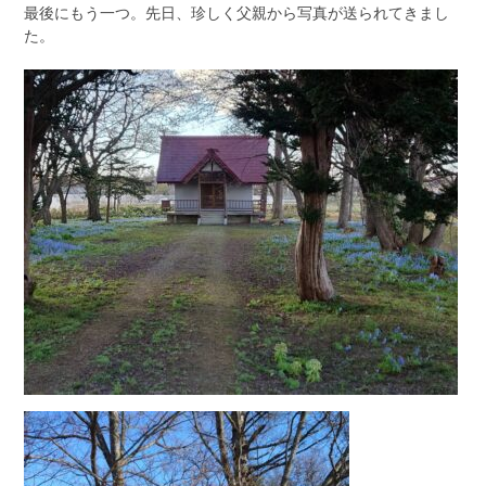
最後にもう一つ。先日、珍しく父親から写真が送られてきまし
た。