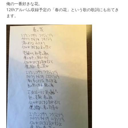
俺の一番好きな花。
12thアルバム収録予定の「春の花」という歌の歌詞にも出てき
ます。