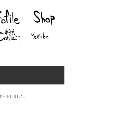
タートしました。