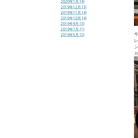
2020年1月 [4]
2019年12月 [3]
2019年11月 [4]
2019年10月 [4]
2019年9月 [3]
2019年7月 [1]
2019年5月 [2]
レ
ン
カ