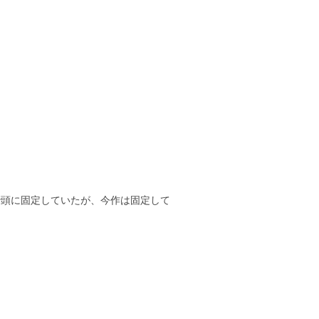
で頭に固定していたが、今作は固定して