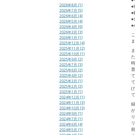
2026年8月 [1]
2026年7月 [5]
2026年6月 [4]
●
2026年5月 [4]
●
2026年4月 [6]
2026年3月 [3]
こ
2026年1月 [1]
2025年12月 [4]
2025年11月 [2]
2025年10月 [1]
2025年9月 [2]
2025年7月 [3]
2025年6月 [2]
2025年4月 [2]
2025年3月 [1]
2025年2月 [2]
2025年1月 [1]
2024年12月 [1]
2024年11月 [3]
2024年10月 [3]
が
2024年9月 [1]
2024年7月 [1]
2024年6月 [4]
2024年5月 [1]