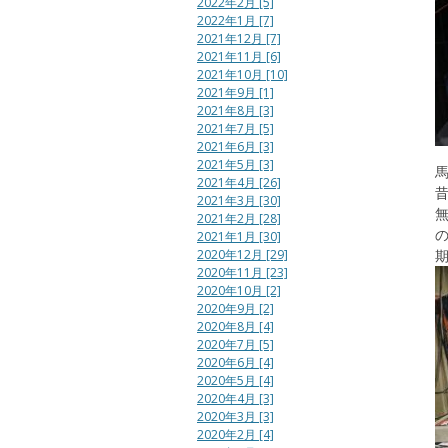
2022年2月 [5]
2022年1月 [7]
2021年12月 [7]
2021年11月 [6]
2021年10月 [10]
2021年9月 [1]
2021年8月 [3]
2021年7月 [5]
2021年6月 [3]
2021年5月 [3]
2021年4月 [26]
2021年3月 [30]
2021年2月 [28]
2021年1月 [30]
2020年12月 [29]
2020年11月 [23]
2020年10月 [2]
2020年9月 [2]
2020年8月 [4]
2020年7月 [5]
2020年6月 [4]
2020年5月 [4]
2020年4月 [3]
2020年3月 [3]
2020年2月 [4]