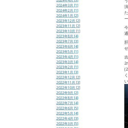
2024年4月 [3]
う
2024年3月 [1]
2024年2月 [1]
2024年1月 [2]
2023年12月 [2]
2023年11月 [2]
2023年10月 [1]
2023年8月 [4]
2023年7月 [3]
2023年6月 [4]
2023年5月 [1]
2023年4月 [1]
吉
2023年3月 [4]
2
2023年2月 [1]
(
2023年1月 [3]
2022年12月 [2]
い
2022年11月 [3]
2022年10月 [2]
2022年9月 [2]
2022年8月 [4]
2022年7月 [4]
2022年6月 [5]
2022年5月 [4]
2022年4月 [3]
2022年3月 [5]