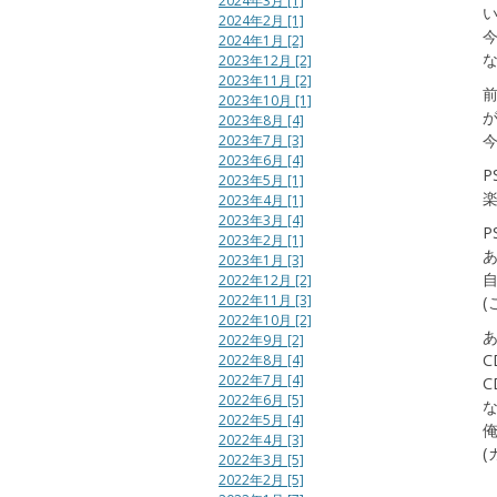
2024年3月 [1]
2024年2月 [1]
2024年1月 [2]
2023年12月 [2]
2023年11月 [2]
2023年10月 [1]
2023年8月 [4]
2023年7月 [3]
2023年6月 [4]
P
2023年5月 [1]
2023年4月 [1]
2023年3月 [4]
P
2023年2月 [1]
あ
2023年1月 [3]
2022年12月 [2]
2022年11月 [3]
(
2022年10月 [2]
2022年9月 [2]
2022年8月 [4]
2022年7月 [4]
C
2022年6月 [5]
2022年5月 [4]
2022年4月 [3]
2022年3月 [5]
2022年2月 [5]