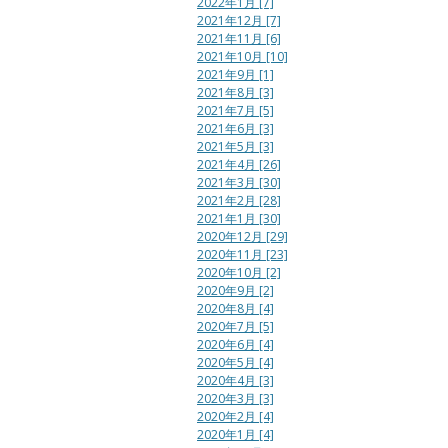
2022年1月 [7]
2021年12月 [7]
2021年11月 [6]
2021年10月 [10]
2021年9月 [1]
2021年8月 [3]
2021年7月 [5]
2021年6月 [3]
2021年5月 [3]
2021年4月 [26]
2021年3月 [30]
2021年2月 [28]
2021年1月 [30]
2020年12月 [29]
2020年11月 [23]
2020年10月 [2]
2020年9月 [2]
2020年8月 [4]
2020年7月 [5]
2020年6月 [4]
2020年5月 [4]
2020年4月 [3]
2020年3月 [3]
2020年2月 [4]
2020年1月 [4]