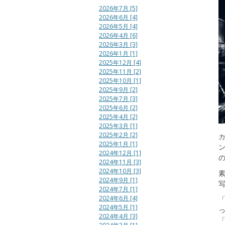
2026年7月 [5]
2026年6月 [4]
2026年5月 [4]
2026年4月 [6]
2026年3月 [3]
2026年1月 [1]
2025年12月 [4]
2025年11月 [2]
2025年10月 [1]
2025年9月 [2]
2025年7月 [3]
2025年6月 [2]
2025年4月 [2]
2025年3月 [1]
2025年2月 [2]
2025年1月 [1]
2024年12月 [1]
2024年11月 [3]
2024年10月 [3]
2024年9月 [1]
2024年7月 [1]
2024年6月 [4]
「
2024年5月 [1]
2024年4月 [3]