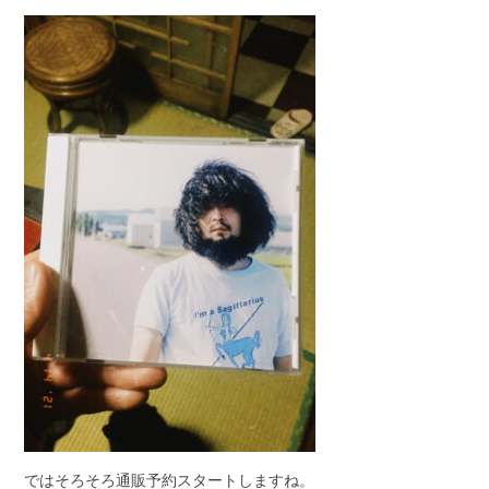
ではそろそろ通販予約スタートしますね。