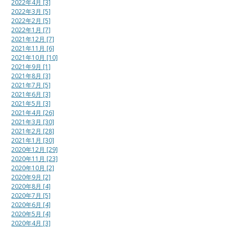
2022年4月 [3]
2022年3月 [5]
2022年2月 [5]
2022年1月 [7]
2021年12月 [7]
2021年11月 [6]
2021年10月 [10]
2021年9月 [1]
2021年8月 [3]
2021年7月 [5]
2021年6月 [3]
2021年5月 [3]
2021年4月 [26]
2021年3月 [30]
2021年2月 [28]
2021年1月 [30]
2020年12月 [29]
2020年11月 [23]
2020年10月 [2]
2020年9月 [2]
2020年8月 [4]
2020年7月 [5]
2020年6月 [4]
2020年5月 [4]
2020年4月 [3]