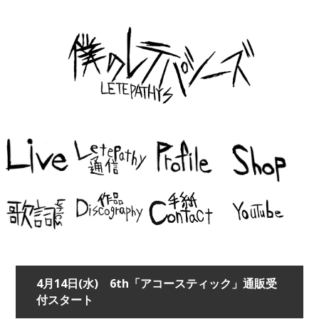
4月14日(水) 6th「アコースティック」通販受
付スタート