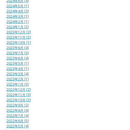
2024年6月 [4]
2024年5月 [1]
2024年4月 [3]
2024年3月 [1]
2024年2月 [1]
2024年1月 [2]
2023年12月 [2]
2023年11月 [2]
2023年10月 [1]
2023年8月 [4]
2023年7月 [3]
2023年6月 [4]
2023年5月 [1]
2023年4月 [1]
2023年3月 [4]
2023年2月 [1]
2023年1月 [3]
2022年12月 [2]
2022年11月 [3]
2022年10月 [2]
2022年9月 [2]
2022年8月 [4]
2022年7月 [4]
2022年6月 [5]
2022年5月 [4]