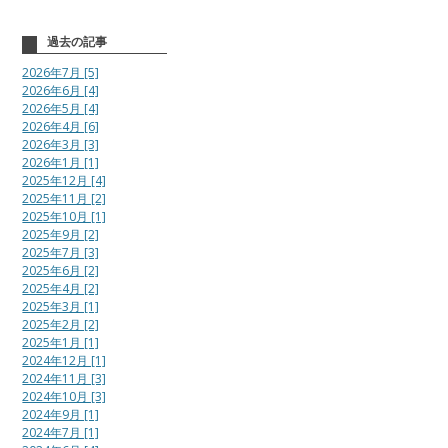
過去の記事
2026年7月 [5]
2026年6月 [4]
2026年5月 [4]
2026年4月 [6]
2026年3月 [3]
2026年1月 [1]
2025年12月 [4]
2025年11月 [2]
2025年10月 [1]
2025年9月 [2]
2025年7月 [3]
2025年6月 [2]
2025年4月 [2]
2025年3月 [1]
2025年2月 [2]
2025年1月 [1]
2024年12月 [1]
2024年11月 [3]
2024年10月 [3]
2024年9月 [1]
2024年7月 [1]