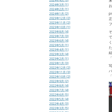
2024年4月 [3]
来
2024年3月 [1]
2024年2月 [1]
p
2024年1月 [2]
2023年12月 [2]
2023年11月 [2]
2023年10月 [1]
そ
2023年8月 [4]
2023年7月 [3]
で
2023年6月 [4]
2023年5月 [1]
2023年4月 [1]
結
2023年3月 [4]
2023年2月 [1]
2023年1月 [3]
2022年12月 [2]
2022年11月 [3]
2022年10月 [2]
2022年9月 [2]
2022年8月 [4]
2022年7月 [4]
2022年6月 [5]
2022年5月 [4]
2022年4月 [3]
2022年3月 [5]