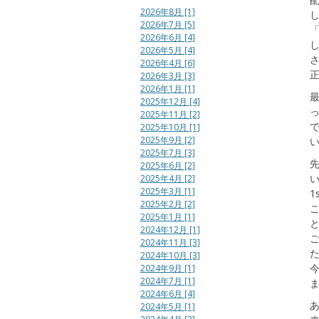
2026年8月 [1]
2026年7月 [5]
2026年6月 [4]
2026年5月 [4]
2026年4月 [6]
2026年3月 [3]
2026年1月 [1]
2025年12月 [4]
2025年11月 [2]
2025年10月 [1]
2025年9月 [2]
2025年7月 [3]
2025年6月 [2]
2025年4月 [2]
2025年3月 [1]
1
2025年2月 [2]
2025年1月 [1]
2024年12月 [1]
2024年11月 [3]
2024年10月 [3]
2024年9月 [1]
2024年7月 [1]
2024年6月 [4]
あ
2024年5月 [1]