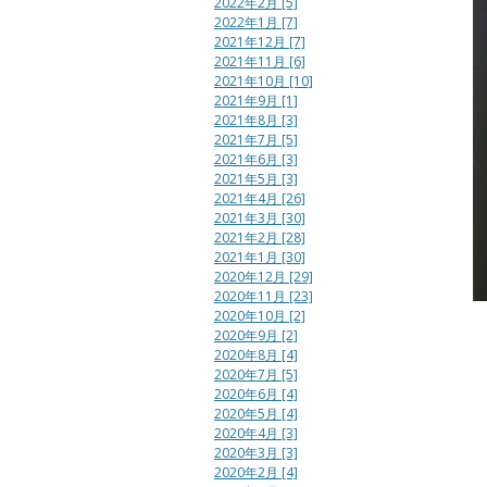
2022年2月 [5]
2022年1月 [7]
2021年12月 [7]
2021年11月 [6]
2021年10月 [10]
2021年9月 [1]
2021年8月 [3]
2021年7月 [5]
2021年6月 [3]
2021年5月 [3]
2021年4月 [26]
2021年3月 [30]
2021年2月 [28]
2021年1月 [30]
2020年12月 [29]
2020年11月 [23]
2020年10月 [2]
2020年9月 [2]
2020年8月 [4]
2020年7月 [5]
2020年6月 [4]
2020年5月 [4]
2020年4月 [3]
2020年3月 [3]
2020年2月 [4]