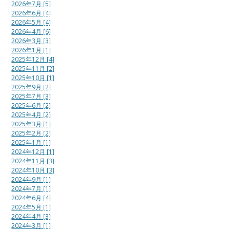
2026年7月 [5]
2026年6月 [4]
2026年5月 [4]
2026年4月 [6]
2026年3月 [3]
2026年1月 [1]
2025年12月 [4]
2025年11月 [2]
2025年10月 [1]
2025年9月 [2]
2025年7月 [3]
2025年6月 [2]
2025年4月 [2]
2025年3月 [1]
2025年2月 [2]
2025年1月 [1]
2024年12月 [1]
2024年11月 [3]
2024年10月 [3]
2024年9月 [1]
2024年7月 [1]
2024年6月 [4]
2024年5月 [1]
2024年4月 [3]
2024年3月 [1]