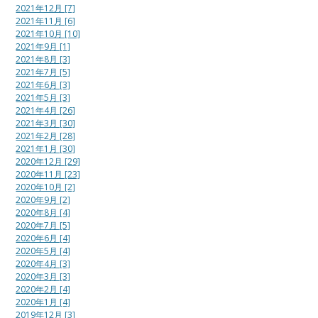
2021年12月 [7]
2021年11月 [6]
2021年10月 [10]
2021年9月 [1]
2021年8月 [3]
2021年7月 [5]
2021年6月 [3]
2021年5月 [3]
2021年4月 [26]
2021年3月 [30]
2021年2月 [28]
2021年1月 [30]
2020年12月 [29]
2020年11月 [23]
2020年10月 [2]
2020年9月 [2]
2020年8月 [4]
2020年7月 [5]
2020年6月 [4]
2020年5月 [4]
2020年4月 [3]
2020年3月 [3]
2020年2月 [4]
2020年1月 [4]
2019年12月 [3]