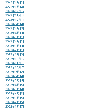
2024年2月 [1]
2024年1月 [2]
2023年12月 [2]
2023年11月 [2]
2023年10月 [1]
2023年8月 [4]
2023年7月 [3]
2023年6月 [4]
2023年5月 [1]
2023年4月 [1]
2023年3月 [4]
2023年2月 [1]
2023年1月 [3]
2022年12月 [2]
2022年11月 [3]
2022年10月 [2]
2022年9月 [2]
2022年8月 [4]
2022年7月 [4]
2022年6月 [5]
2022年5月 [4]
2022年4月 [3]
2022年3月 [5]
2022年2月 [5]
2022年1月 [7]