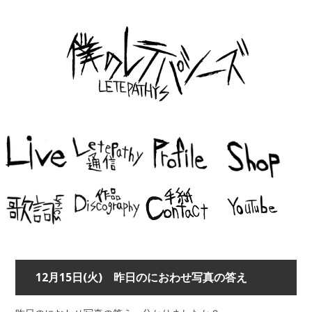
12月15日(火) 昨日のにおわせ写真の答え