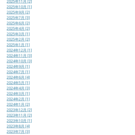
2025年11月 [2]
2025年10月 [1]
2025年9月 [2]
2025年7月 [3]
2025年6月 [2]
2025年4月 [2]
2025年3月 [1]
2025年2月 [2]
2025年1月 [1]
2024年12月 [1]
2024年11月 [3]
2024年10月 [3]
2024年9月 [1]
2024年7月 [1]
2024年6月 [4]
2024年5月 [1]
2024年4月 [3]
2024年3月 [1]
2024年2月 [1]
2024年1月 [2]
2023年12月 [2]
2023年11月 [2]
2023年10月 [1]
2023年8月 [4]
2023年7月 [3]