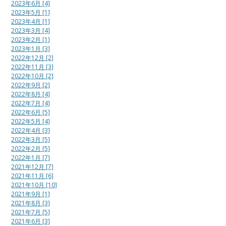
2023年6月 [4]
2023年5月 [1]
2023年4月 [1]
2023年3月 [4]
2023年2月 [1]
2023年1月 [3]
2022年12月 [2]
2022年11月 [3]
2022年10月 [2]
2022年9月 [2]
2022年8月 [4]
2022年7月 [4]
2022年6月 [5]
2022年5月 [4]
2022年4月 [3]
2022年3月 [5]
2022年2月 [5]
2022年1月 [7]
2021年12月 [7]
2021年11月 [6]
2021年10月 [10]
2021年9月 [1]
2021年8月 [3]
2021年7月 [5]
2021年6月 [3]