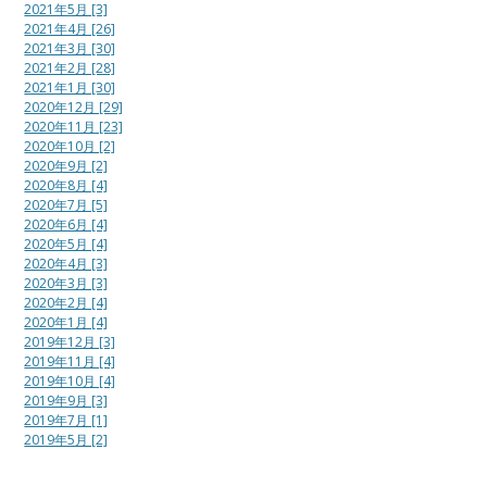
2021年5月 [3]
2021年4月 [26]
2021年3月 [30]
2021年2月 [28]
2021年1月 [30]
2020年12月 [29]
2020年11月 [23]
2020年10月 [2]
2020年9月 [2]
2020年8月 [4]
2020年7月 [5]
2020年6月 [4]
2020年5月 [4]
2020年4月 [3]
2020年3月 [3]
2020年2月 [4]
2020年1月 [4]
2019年12月 [3]
2019年11月 [4]
2019年10月 [4]
2019年9月 [3]
2019年7月 [1]
2019年5月 [2]