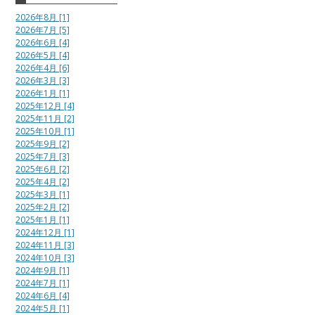
2026年8月 [1]
2026年7月 [5]
2026年6月 [4]
2026年5月 [4]
2026年4月 [6]
2026年3月 [3]
2026年1月 [1]
2025年12月 [4]
2025年11月 [2]
2025年10月 [1]
2025年9月 [2]
2025年7月 [3]
2025年6月 [2]
2025年4月 [2]
2025年3月 [1]
2025年2月 [2]
2025年1月 [1]
2024年12月 [1]
2024年11月 [3]
2024年10月 [3]
2024年9月 [1]
2024年7月 [1]
2024年6月 [4]
2024年5月 [1]