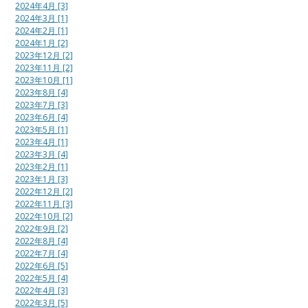
2024年4月 [3]
2024年3月 [1]
2024年2月 [1]
2024年1月 [2]
2023年12月 [2]
2023年11月 [2]
2023年10月 [1]
2023年8月 [4]
2023年7月 [3]
2023年6月 [4]
2023年5月 [1]
2023年4月 [1]
2023年3月 [4]
2023年2月 [1]
2023年1月 [3]
2022年12月 [2]
2022年11月 [3]
2022年10月 [2]
2022年9月 [2]
2022年8月 [4]
2022年7月 [4]
2022年6月 [5]
2022年5月 [4]
2022年4月 [3]
2022年3月 [5]