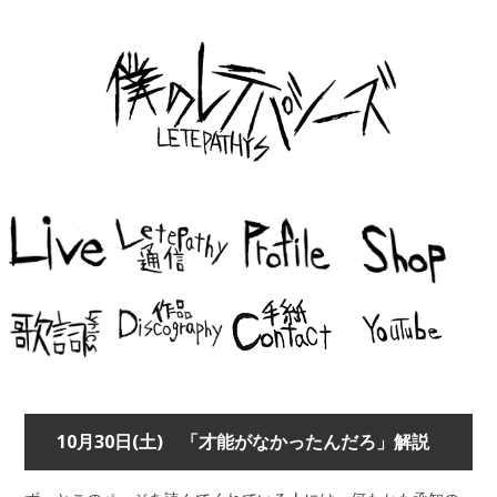
10月30日(土) 「才能がなかったんだろ」解説