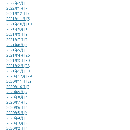
2022年2月 [5]
2022年1月 [7]
2021年12月 [7]
2021年11月 [6]
2021年10月 [10]
2021年9月 [1]
2021年8月 [3]
2021年7月 [5]
2021年6月 [3]
2021年5月 [3]
2021年4月 [26]
2021年3月 [30]
2021年2月 [28]
2021年1月 [30]
2020年12月 [29]
2020年11月 [23]
2020年10月 [2]
2020年9月 [2]
2020年8月 [4]
2020年7月 [5]
2020年6月 [4]
2020年5月 [4]
2020年4月 [3]
2020年3月 [3]
2020年2月 [4]