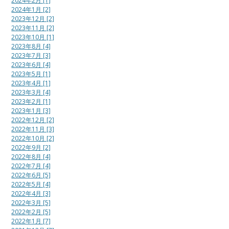
2024年2月 [1]
2024年1月 [2]
2023年12月 [2]
2023年11月 [2]
2023年10月 [1]
2023年8月 [4]
2023年7月 [3]
2023年6月 [4]
2023年5月 [1]
2023年4月 [1]
2023年3月 [4]
2023年2月 [1]
2023年1月 [3]
2022年12月 [2]
2022年11月 [3]
2022年10月 [2]
2022年9月 [2]
2022年8月 [4]
2022年7月 [4]
2022年6月 [5]
2022年5月 [4]
2022年4月 [3]
2022年3月 [5]
2022年2月 [5]
2022年1月 [7]