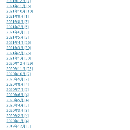
2021年12月 [7]
2021年11月 [6]
2021年10月 [10]
2021年9月 [1]
2021年8月 [3]
2021年7月 [5]
2021年6月 [3]
2021年5月 [3]
2021年4月 [26]
2021年3月 [30]
2021年2月 [28]
2021年1月 [30]
2020年12月 [29]
2020年11月 [23]
2020年10月 [2]
2020年9月 [2]
2020年8月 [4]
2020年7月 [5]
2020年6月 [4]
2020年5月 [4]
2020年4月 [3]
2020年3月 [3]
2020年2月 [4]
2020年1月 [4]
2019年12月 [3]