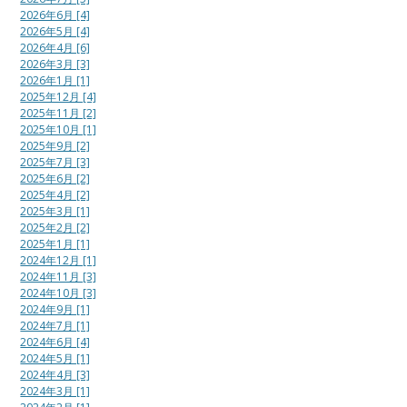
2026年6月 [4]
2026年5月 [4]
2026年4月 [6]
2026年3月 [3]
2026年1月 [1]
2025年12月 [4]
2025年11月 [2]
2025年10月 [1]
2025年9月 [2]
2025年7月 [3]
2025年6月 [2]
2025年4月 [2]
2025年3月 [1]
2025年2月 [2]
2025年1月 [1]
2024年12月 [1]
2024年11月 [3]
2024年10月 [3]
2024年9月 [1]
2024年7月 [1]
2024年6月 [4]
2024年5月 [1]
2024年4月 [3]
2024年3月 [1]