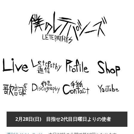
2月28日(日) 目指せ2代目日曜日よりの使者