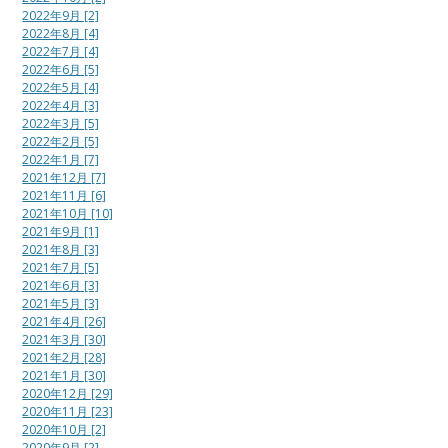
2022年9月 [2]
2022年8月 [4]
2022年7月 [4]
2022年6月 [5]
2022年5月 [4]
2022年4月 [3]
2022年3月 [5]
2022年2月 [5]
2022年1月 [7]
2021年12月 [7]
2021年11月 [6]
2021年10月 [10]
2021年9月 [1]
2021年8月 [3]
2021年7月 [5]
2021年6月 [3]
2021年5月 [3]
2021年4月 [26]
2021年3月 [30]
2021年2月 [28]
2021年1月 [30]
2020年12月 [29]
2020年11月 [23]
2020年10月 [2]
2020年9月 [2]