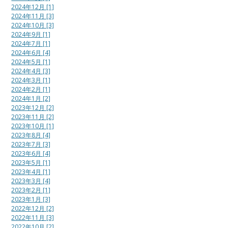
2024年12月 [1]
2024年11月 [3]
2024年10月 [3]
2024年9月 [1]
2024年7月 [1]
2024年6月 [4]
2024年5月 [1]
2024年4月 [3]
2024年3月 [1]
2024年2月 [1]
2024年1月 [2]
2023年12月 [2]
2023年11月 [2]
2023年10月 [1]
2023年8月 [4]
2023年7月 [3]
2023年6月 [4]
2023年5月 [1]
2023年4月 [1]
2023年3月 [4]
2023年2月 [1]
2023年1月 [3]
2022年12月 [2]
2022年11月 [3]
2022年10月 [2]