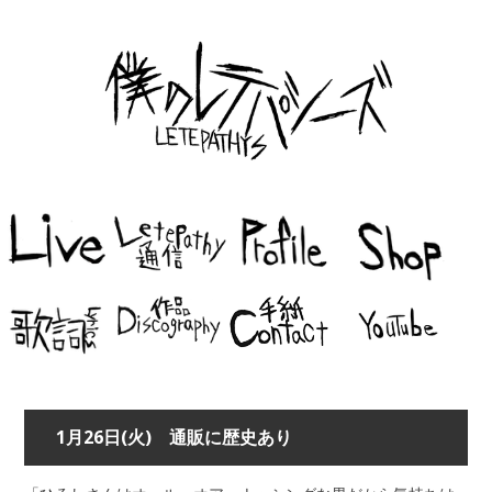
1月26日(火) 通販に歴史あり