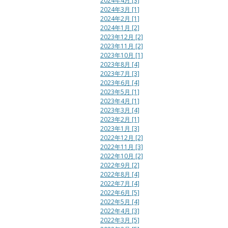
2024年4月 [3]
2024年3月 [1]
2024年2月 [1]
2024年1月 [2]
2023年12月 [2]
2023年11月 [2]
2023年10月 [1]
2023年8月 [4]
2023年7月 [3]
2023年6月 [4]
2023年5月 [1]
2023年4月 [1]
2023年3月 [4]
2023年2月 [1]
2023年1月 [3]
2022年12月 [2]
2022年11月 [3]
2022年10月 [2]
2022年9月 [2]
2022年8月 [4]
2022年7月 [4]
2022年6月 [5]
2022年5月 [4]
2022年4月 [3]
2022年3月 [5]