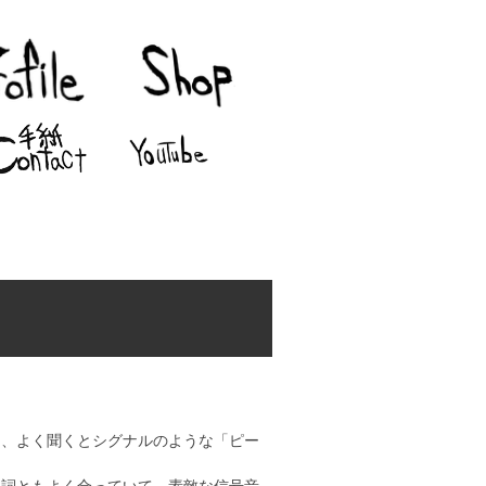
に、よく聞くとシグナルのような「ピー
歌詞ともよく合っていて、素敵な信号音