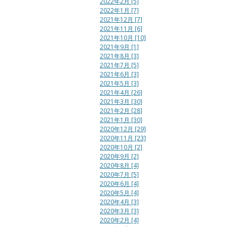
2022年2月 [5]
2022年1月 [7]
2021年12月 [7]
2021年11月 [6]
2021年10月 [10]
2021年9月 [1]
2021年8月 [3]
2021年7月 [5]
2021年6月 [3]
2021年5月 [3]
2021年4月 [26]
2021年3月 [30]
2021年2月 [28]
2021年1月 [30]
2020年12月 [29]
2020年11月 [23]
2020年10月 [2]
2020年9月 [2]
2020年8月 [4]
2020年7月 [5]
2020年6月 [4]
2020年5月 [4]
2020年4月 [3]
2020年3月 [3]
2020年2月 [4]