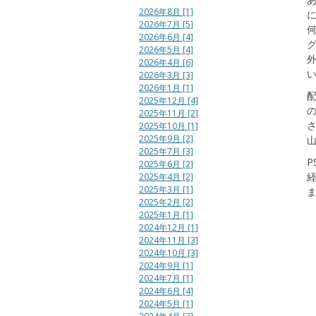
2026年8月 [1]
2026年7月 [5]
2026年6月 [4]
2026年5月 [4]
2026年4月 [6]
2026年3月 [3]
2026年1月 [1]
2025年12月 [4]
2025年11月 [2]
2025年10月 [1]
2025年9月 [2]
2025年7月 [3]
P
2025年6月 [2]
2025年4月 [2]
2025年3月 [1]
2025年2月 [2]
2025年1月 [1]
2024年12月 [1]
2024年11月 [3]
2024年10月 [3]
2024年9月 [1]
2024年7月 [1]
2024年6月 [4]
2024年5月 [1]