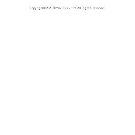
Copyright© 2026 僕のレテパシーズ All Rights Reserved.