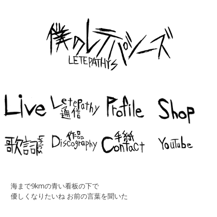
海まで9kmの青い看板の下で
優しくなりたいね お前の言葉を聞いた