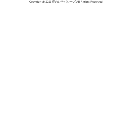
Copyright© 2026 僕のレテパシーズ All Rights Reserved.