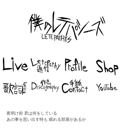
夜明け前 君は何をしている
あの事を思い出す時も 眠れる部屋があるか