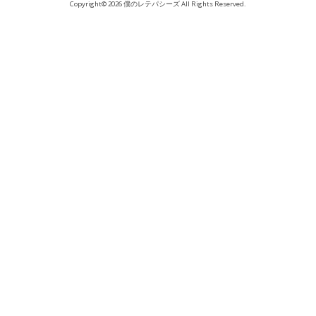
Copyright© 2026 僕のレテパシーズ All Rights Reserved.