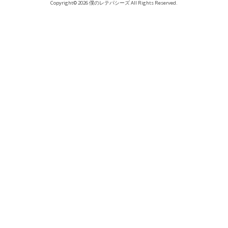
Copyright© 2026 僕のレテパシーズ All Rights Reserved.