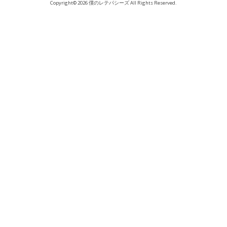
Copyright© 2026 僕のレテパシーズ All Rights Reserved.