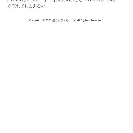
で 忘れてしまえるの
Copyright© 2026 僕のレテパシーズ All Rights Reserved.