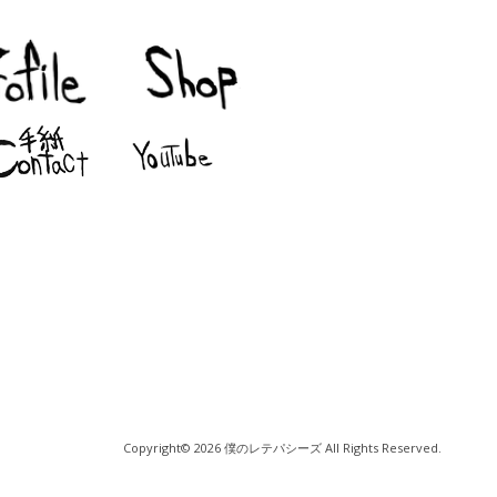
Copyright© 2026 僕のレテパシーズ All Rights Reserved.