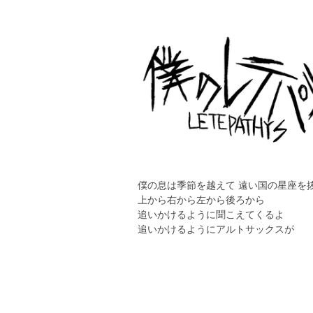
僕の息は季節を越えて 遠い国の星座を
上から右から左から後ろから
追いかけるように聞こえてくるよ
追いかけるようにアルトサックスが