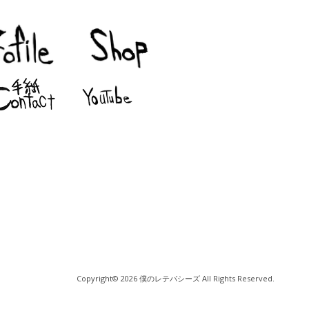
Copyright© 2026 僕のレテパシーズ All Rights Reserved.