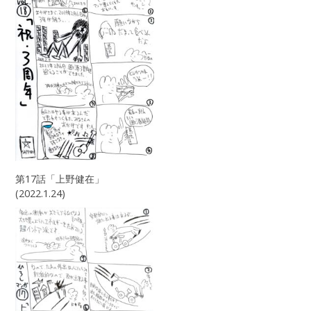
第17話「上野健在」
(2022.1.24)