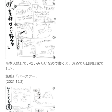
※本人隠していないみたいなので書くと、おめでたは関口家で
した。
第8話「バースデー」
(2021.12.2)