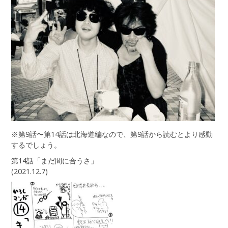
※第9話〜第14話は北海道編なので、第9話から読むとより感動
するでしょう。
第14話「まだ間に合うさ」
(2021.12.7)