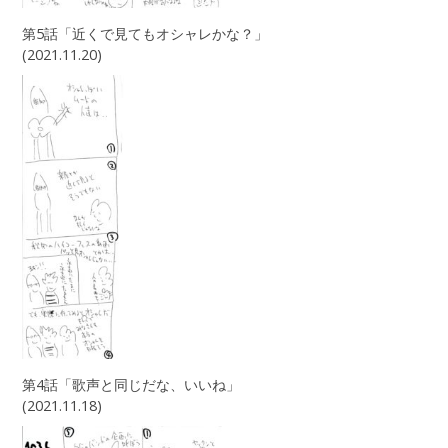
第5話「近くで見てもオシャレかな？」
(2021.11.20)
第4話「歌声と同じだな、いいね」
(2021.11.18)