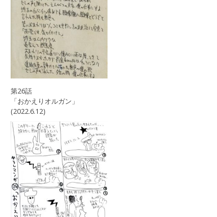
第26話
「おかえりオルガン」
(2022.6.12)