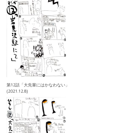
第12話「大先輩にはかなわない」
(2021.12.8)