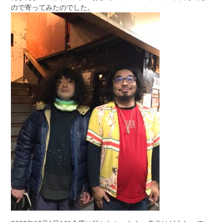
ので寄ってみたのでした。