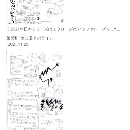
※2021年日本シリーズはスワローズVSバッファローズでした。
第6話「カニ君とのライン」
(2021.11.26)