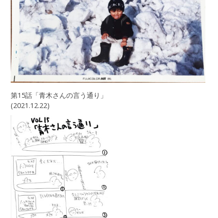
第15話「青木さんの言う通り」
(2021.12.22)