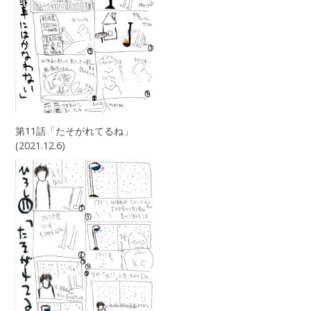
第11話「たそがれてるね」
(2021.12.6)