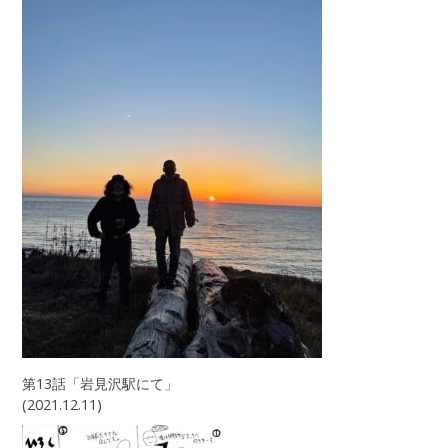
第13話「岩見沢駅にて」
(2021.12.11)