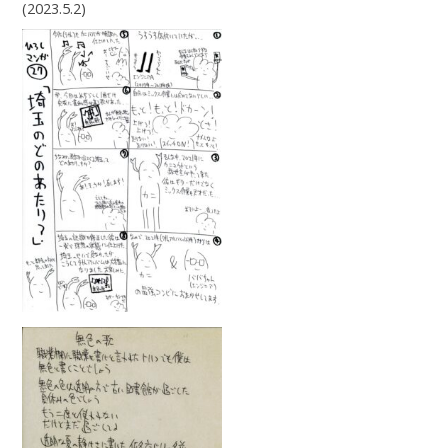
(2023.5.2)