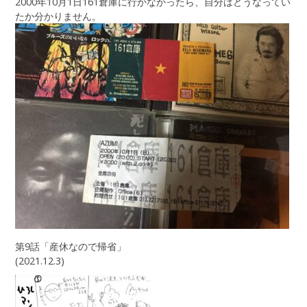
2000年10月1日161倉庫に行かなかったら、自分はどうなってい
たか分かりません。
第9話「産休なので帰省」
(2021.12.3)