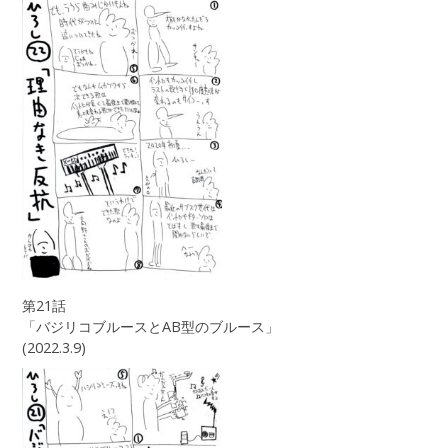
第21話
「バジリコブルースとAB型のブルース」
(2022.3.9)