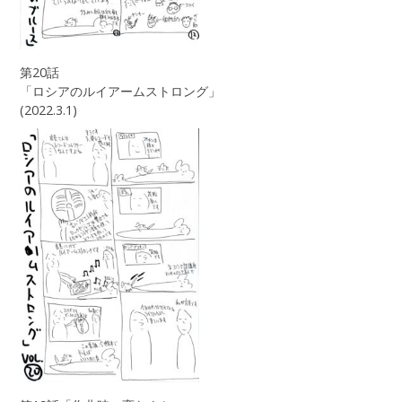
第20話
「ロシアのルイアームストロング」
(2022.3.1)