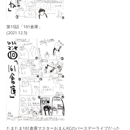
第10話「161倉庫」
(2021.12.5)
たまたま161倉庫マスターおまんKCのバースデーライブだった