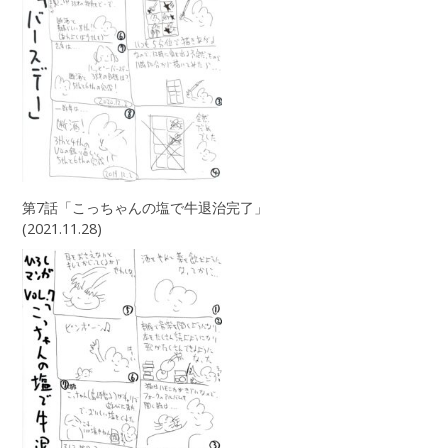
第7話「こっちゃんの塩で牛退治完了」
(2021.11.28)