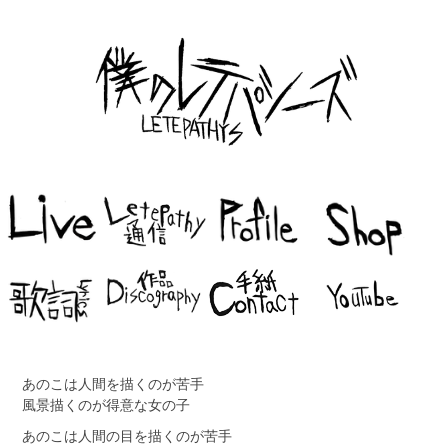
あのこは人間を描くのが苦手
風景描くのが得意な女の子
あのこは人間の目を描くのが苦手