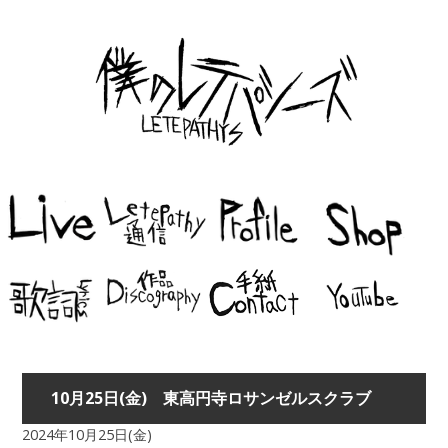
10月25日(金) 東高円寺ロサンゼルスクラブ
2024年10月25日(金)