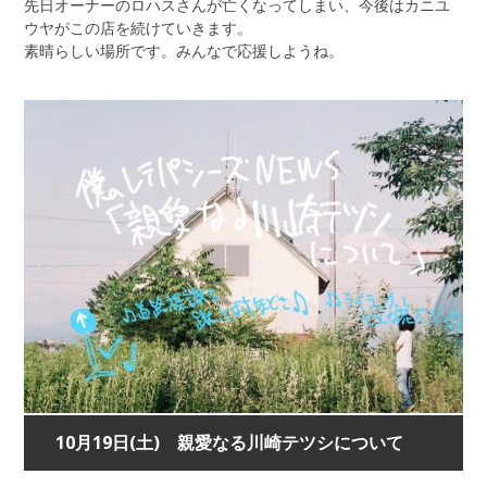
先日オーナーのロハスさんが亡くなってしまい、今後はカニユ
ウヤがこの店を続けていきます。
素晴らしい場所です。みんなで応援しようね。
10月19日(土) 親愛なる川崎テツシについて