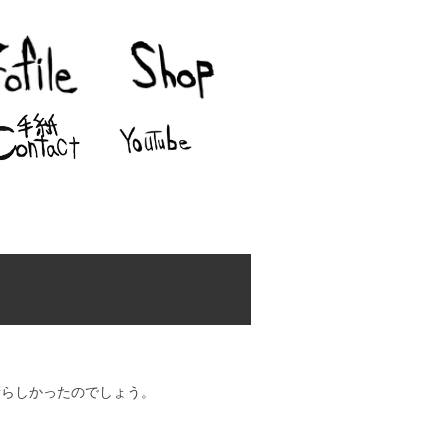
晴らしかったのでしょう。