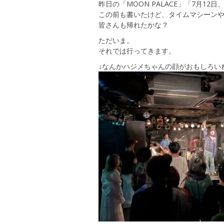
昨日の「MOON PALACE」「7月1
この前も書いたけど、タイムマシーン
皆さんも帰れたかな？
ただいま。
それでは行ってきます。
↓なんかハジメちゃんの顔がおもしろい