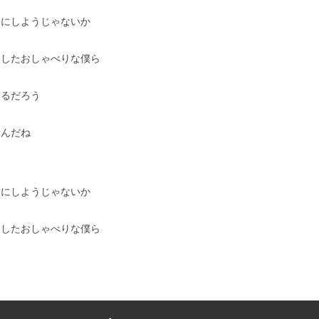
とにしようじゃないか
スしたおしゃべりな僕ら
えるだろう
なんだね
とにしようじゃないか
スしたおしゃべりな僕ら