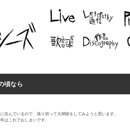
ナの頃なら
家に住んでいるので、張り切って大掃除をしてみようと思います。
今年はこれでおしまいです。
。