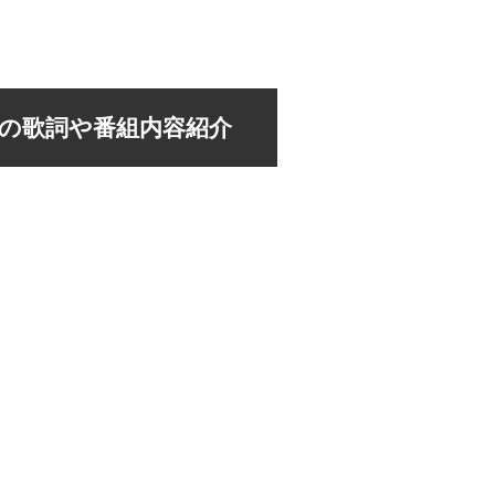
」の歌詞や番組内容紹介