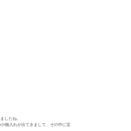
きましたね。
の小物入れが出てきまして、その中に宝