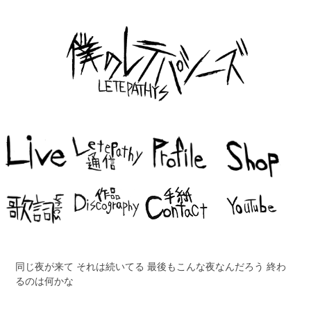
同じ夜が来て それは続いてる 最後もこんな夜なんだろう 終わ
るのは何かな