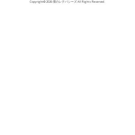
Copyright© 2026 僕のレテパシーズ All Rights Reserved.