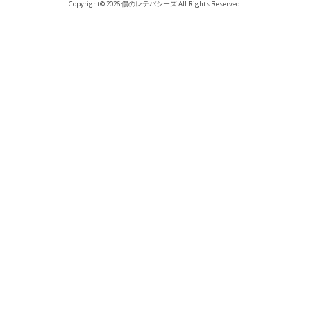
Copyright© 2026 僕のレテパシーズ All Rights Reserved.