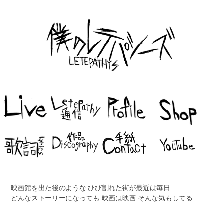
映画館を出た後のような ひび割れた街が最近は毎日
どんなストーリーになっても 映画は映画 そんな気もしてる