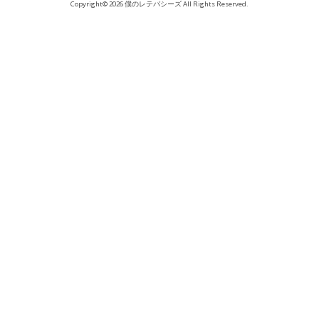
Copyright© 2026 僕のレテパシーズ All Rights Reserved.