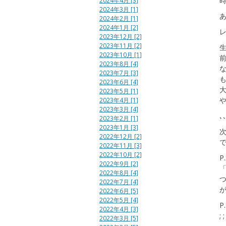
2024年4月 [3]
2024年3月 [1]
2024年2月 [1]
2024年1月 [2]
2023年12月 [2]
2023年11月 [2]
2023年10月 [1]
2023年8月 [4]
2023年7月 [3]
2023年6月 [4]
2023年5月 [1]
2023年4月 [1]
2023年3月 [4]
､
2023年2月 [1]
2023年1月 [3]
2022年12月 [2]
で
2022年11月 [3]
2022年10月 [2]
P
2022年9月 [2]
「
2022年8月 [4]
2022年7月 [4]
2022年6月 [5]
2022年5月 [4]
P
2022年4月 [3]
;
2022年3月 [5]