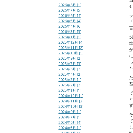
2026年8月 [1]
2026年7月 [5]
ラ
2026年6月 [4]
2026年5月 [4]
2026年4月 [6]
2026年3月 [3]
5
2026年1月 [1]
2025年12月 [4]
2025年11月 [2]
2025年10月 [1]
2025年9月 [2]
2025年7月 [3]
2025年6月 [2]
2025年4月 [2]
2025年3月 [1]
2025年2月 [2]
2025年1月 [1]
2024年12月 [1]
2024年11月 [3]
2024年10月 [3]
2024年9月 [1]
2024年7月 [1]
2024年6月 [4]
2024年5月 [1]