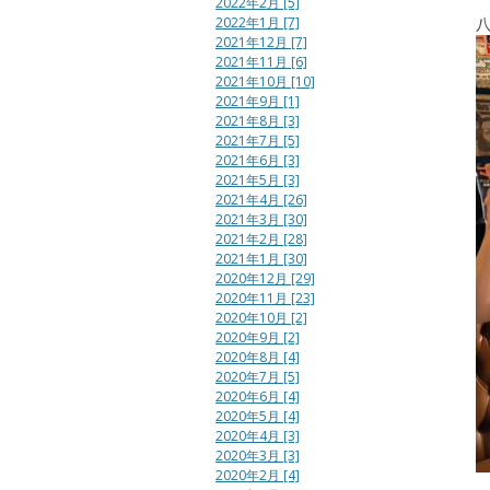
2022年2月 [5]
2022年1月 [7]
2021年12月 [7]
2021年11月 [6]
2021年10月 [10]
2021年9月 [1]
2021年8月 [3]
2021年7月 [5]
2021年6月 [3]
2021年5月 [3]
2021年4月 [26]
2021年3月 [30]
2021年2月 [28]
2021年1月 [30]
2020年12月 [29]
2020年11月 [23]
2020年10月 [2]
2020年9月 [2]
2020年8月 [4]
2020年7月 [5]
2020年6月 [4]
2020年5月 [4]
2020年4月 [3]
2020年3月 [3]
2020年2月 [4]