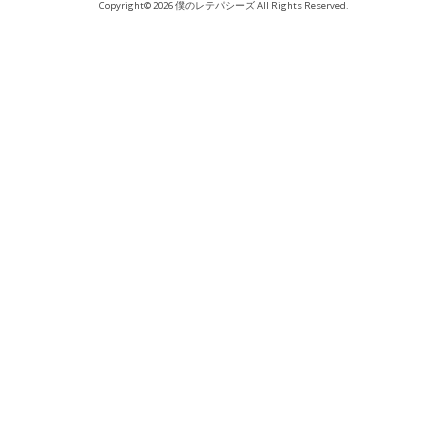
Copyright© 2026 僕のレテパシーズ All Rights Reserved.