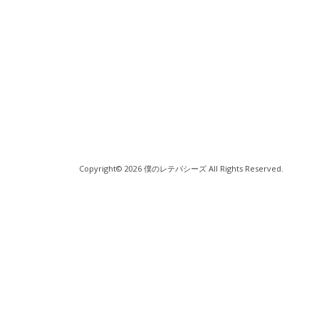
Copyright© 2026 僕のレテパシーズ All Rights Reserved.